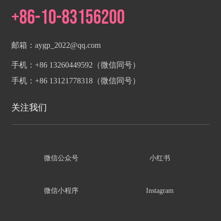
+86-10-83156200
邮箱：
aygp_2022@qq.com
手机：
+86 13260449592
（微信同号）
手机：
+86 13121778318
（微信同号）
关注我们
微信公众号
小红书
微信小程序
Instagram