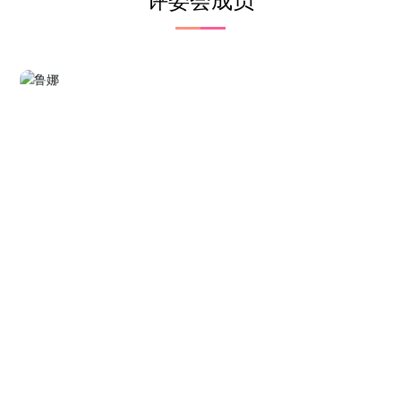
评委会成员