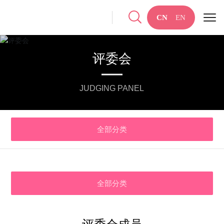
CN
EN
评委会
JUDGING PANEL
全部分类
全部分类