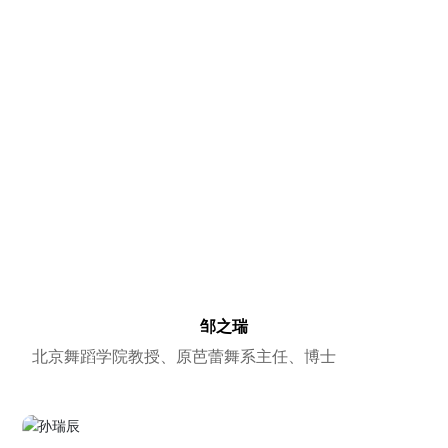
邹之瑞
北京舞蹈学院教授、原芭蕾舞系主任、博士