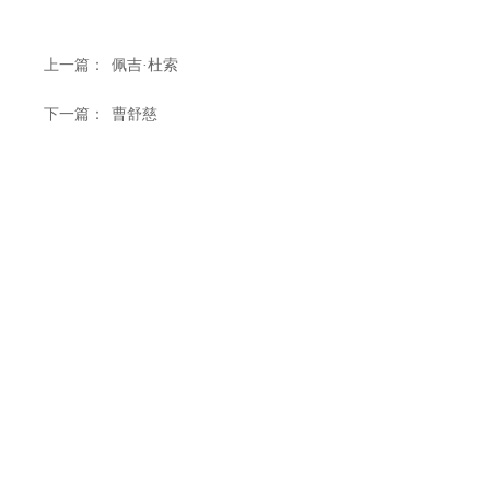
上一篇：
佩吉·杜索
下一篇：
曹舒慈