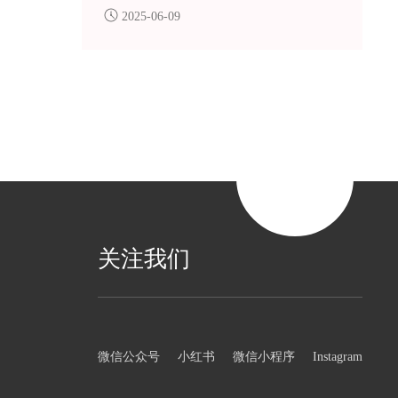
仓前校区1号楼顺利进行。
2025-06-09
关注我们
微信公众号
小红书
微信小程序
Instagram